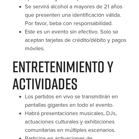
Se servirá alcohol a mayores de 21 años
que presenten una identificación válida.
Por favor, beba con responsabilidad.
Este es un evento sin efectivo. Solo se
aceptan tarjetas de crédito/débito y pagos
móviles.
Entretenimiento y
Actividades
Los partidos en vivo se transmitirán en
pantallas gigantes en todo el evento.
Habrá presentaciones musicales, DJs,
actuaciones culturales y exhibiciones
comunitarias en múltiples escenarios.
Participa en activaciones de