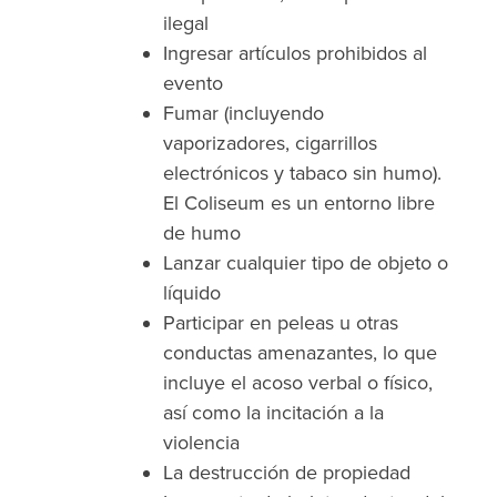
ilegal
Ingresar artículos prohibidos al
evento
Fumar (incluyendo
vaporizadores, cigarrillos
electrónicos y tabaco sin humo).
El Coliseum es un entorno libre
de humo
Lanzar cualquier tipo de objeto o
líquido
Participar en peleas u otras
conductas amenazantes, lo que
incluye el acoso verbal o físico,
así como la incitación a la
violencia
La destrucción de propiedad