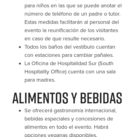
para niños en las que se puede anotar el
número de teléfono de un padre o tutor.
Estas medidas facilitarán al personal del
evento la reunificación de los visitantes
en caso de que resulte necesario.
Todos los baños del vestíbulo cuentan
con estaciones para cambiar pañales.
La Oficina de Hospitalidad Sur (South
Hospitality Office) cuenta con una sala
para madres.
Alimentos y Bebidas
Se ofrecerá gastronomía internacional,
bebidas especiales y concesiones de
alimentos en todo el evento. Habrá
opciones veganas disponibles.