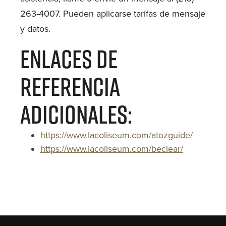
263-4007. Pueden aplicarse tarifas de mensaje
y datos.
Enlaces de
Referencia
Adicionales:
https://www.lacoliseum.com/atozguide/
https://www.lacoliseum.com/beclear/