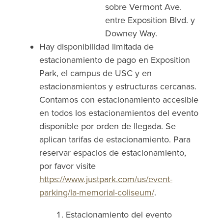
sobre Vermont Ave.
entre Exposition Blvd. y
Downey Way.
Hay disponibilidad limitada de
estacionamiento de pago en Exposition
Park, el campus de USC y en
estacionamientos y estructuras cercanas.
Contamos con estacionamiento accesible
en todos los estacionamientos del evento
disponible por orden de llegada. Se
aplican tarifas de estacionamiento. Para
reservar espacios de estacionamiento,
por favor visite
https://www.justpark.com/us/event-
parking/la-memorial-coliseum/
.
Estacionamiento del evento