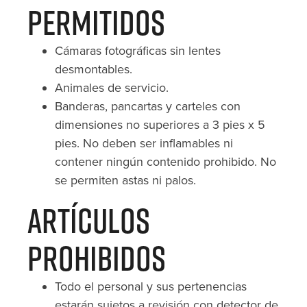
Permitidos
Cámaras fotográficas sin lentes
desmontables.
Animales de servicio.
Banderas, pancartas y carteles con
dimensiones no superiores a 3 pies x 5
pies. No deben ser inflamables ni
contener ningún contenido prohibido. No
se permiten astas ni palos.
Artículos
Prohibidos
Todo el personal y sus pertenencias
estarán sujetos a revisión con detector de