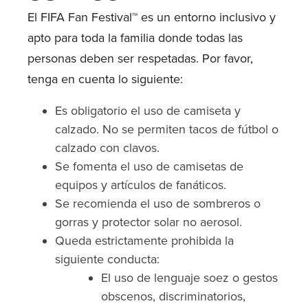
El FIFA Fan Festival™ es un entorno inclusivo y
apto para toda la familia donde todas las
personas deben ser respetadas. Por favor,
tenga en cuenta lo siguiente:
Es obligatorio el uso de camiseta y
calzado. No se permiten tacos de fútbol o
calzado con clavos.
Se fomenta el uso de camisetas de
equipos y artículos de fanáticos.
Se recomienda el uso de sombreros o
gorras y protector solar no aerosol.
Queda estrictamente prohibida la
siguiente conducta:
El uso de lenguaje soez o gestos
obscenos, discriminatorios,