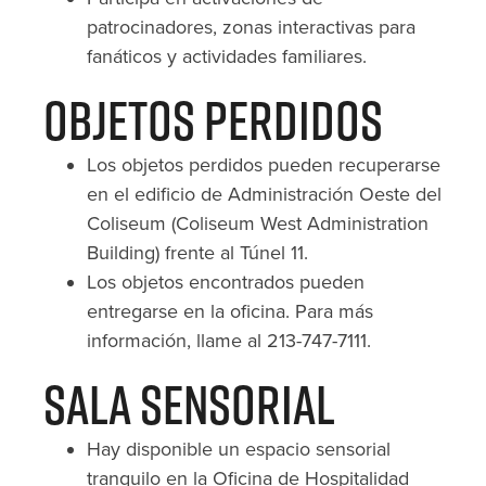
patrocinadores, zonas interactivas para
fanáticos y actividades familiares.
Objetos Perdidos
Los objetos perdidos pueden recuperarse
en el edificio de Administración Oeste del
Coliseum (Coliseum West Administration
Building) frente al Túnel 11.
Los objetos encontrados pueden
entregarse en la oficina. Para más
información, llame al 213-747-7111.
Sala Sensorial
Hay disponible un espacio sensorial
tranquilo en la Oficina de Hospitalidad