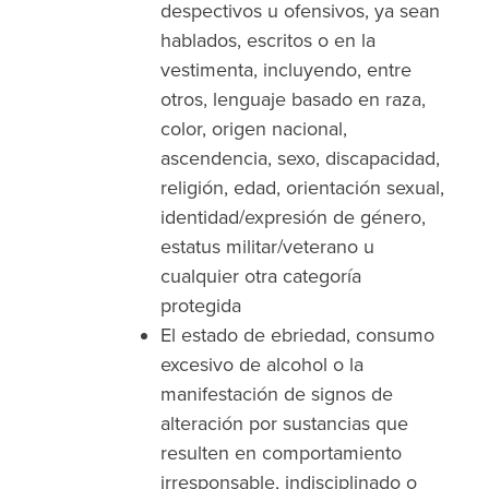
despectivos u ofensivos, ya sean
hablados, escritos o en la
vestimenta, incluyendo, entre
otros, lenguaje basado en raza,
color, origen nacional,
ascendencia, sexo, discapacidad,
religión, edad, orientación sexual,
identidad/expresión de género,
estatus militar/veterano u
cualquier otra categoría
protegida
El estado de ebriedad, consumo
excesivo de alcohol o la
manifestación de signos de
alteración por sustancias que
resulten en comportamiento
irresponsable, indisciplinado o