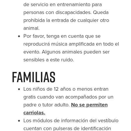
de servicio en entrenamiento para
personas con discapacidades. Queda
prohibida la entrada de cualquier otro
animal.
Por favor, tenga en cuenta que se
reproducirá música amplificada en todo el
evento. Algunos animales pueden ser
sensibles a este ruido.
Familias
Los niños de 12 años o menos entran
gratis cuando van acompañados por un
padre o tutor adulto.
No se permiten
carriolas.
Los módulos de información del vestíbulo
cuentan con pulseras de identificación