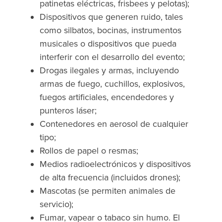
patinetas eléctricas, frisbees y pelotas);
Dispositivos que generen ruido, tales
como silbatos, bocinas, instrumentos
musicales o dispositivos que pueda
interferir con el desarrollo del evento;
Drogas ilegales y armas, incluyendo
armas de fuego, cuchillos, explosivos,
fuegos artificiales, encendedores y
punteros láser;
Contenedores en aerosol de cualquier
tipo;
Rollos de papel o resmas;
Medios radioelectrónicos y dispositivos
de alta frecuencia (incluidos drones);
Mascotas (se permiten animales de
servicio);
Fumar, vapear o tabaco sin humo. El