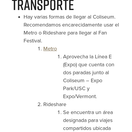
Transporte
Hay varias formas de llegar al Coliseum.
Recomendamos encarecidamente usar el
Metro o Rideshare para llegar al Fan
Festival.
Metro
Aprovecha la Línea E
(Expo) que cuenta con
dos paradas junto al
Coliseum – Expo
Park/USC y
Expo/Vermont.
Rideshare
Se encuentra un área
designada para viajes
compartidos ubicada