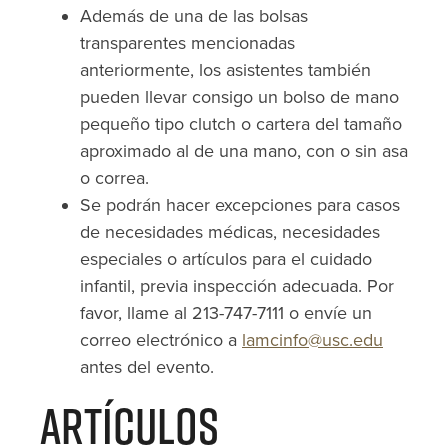
Además de una de las bolsas
transparentes mencionadas
anteriormente, los asistentes también
pueden llevar consigo un bolso de mano
pequeño tipo clutch o cartera del tamaño
aproximado al de una mano, con o sin asa
o correa.
Se podrán hacer excepciones para casos
de necesidades médicas, necesidades
especiales o artículos para el cuidado
infantil, previa inspección adecuada. Por
favor, llame al 213-747-7111 o envíe un
correo electrónico a
lamcinfo@usc.edu
antes del evento.
Artículos