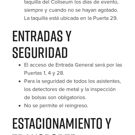
taquilla del Coliseum los días de evento,
siempre y cuando no se hayan agotado.
La taquilla está ubicada en la Puerta 29.
Entradas y
Seguridad
El acceso de Entrada General será por las
Puertas 1, 4 y 28.
Para la seguridad de todos los asistentes,
los detectores de metal y la inspección
de bolsas son obligatorios.
No se permite el reingreso.
Estacionamiento y