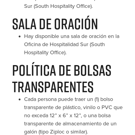
Sur (South Hospitality Office).
Sala de Oración
Hay disponible una sala de oración en la
Oficina de Hospitalidad Sur (South
Hospitality Office).
Política de Bolsas
Transparentes
Cada persona puede traer un (1) bolso
transparente de plástico, vinilo o PVC que
no exceda 12” x 6” x 12”, o una bolsa
transparente de almacenamiento de un
galón (tipo Ziploc o similar).