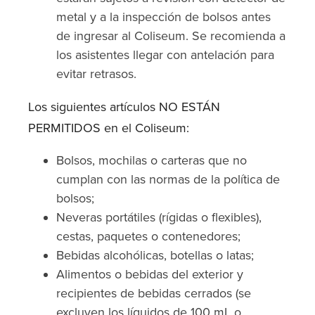
metal y a la inspección de bolsos antes
de ingresar al Coliseum. Se recomienda a
los asistentes llegar con antelación para
evitar retrasos.
Los siguientes artículos NO ESTÁN
PERMITIDOS en el Coliseum:
Bolsos, mochilas o carteras que no
cumplan con las normas de la política de
bolsos;
Neveras portátiles (rígidas o flexibles),
cestas, paquetes o contenedores;
Bebidas alcohólicas, botellas o latas;
Alimentos o bebidas del exterior y
recipientes de bebidas cerrados (se
excluyen los líquidos de 100 mL o