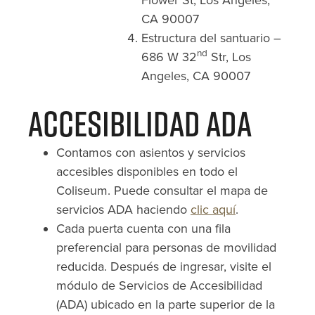
Flower St, Los Angeles,
CA 90007
Estructura del santuario –
nd
686 W 32
Str, Los
Angeles, CA 90007
Accesibilidad ADA
Contamos con asientos y servicios
accesibles disponibles en todo el
Coliseum. Puede consultar el mapa de
servicios ADA haciendo
clic aquí
.
Cada puerta cuenta con una fila
preferencial para personas de movilidad
reducida. Después de ingresar, visite el
módulo de Servicios de Accesibilidad
(ADA) ubicado en la parte superior de la