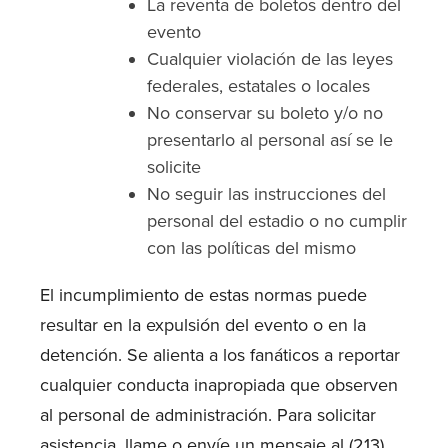
La reventa de boletos dentro del
evento
Cualquier violación de las leyes
federales, estatales o locales
No conservar su boleto y/o no
presentarlo al personal así se le
solicite
No seguir las instrucciones del
personal del estadio o no cumplir
con las políticas del mismo
El incumplimiento de estas normas puede
resultar en la expulsión del evento o en la
detención. Se alienta a los fanáticos a reportar
cualquier conducta inapropiada que observen
al personal de administración. Para solicitar
asistencia, llame o envíe un mensaje al (213)