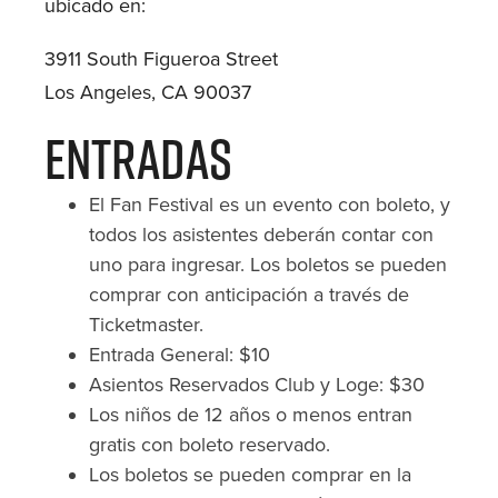
ubicado en:
3911 South Figueroa Street
Los Angeles, CA 90037
Entradas
El Fan Festival es un evento con boleto, y
todos los asistentes deberán contar con
uno para ingresar. Los boletos se pueden
comprar con anticipación a través de
Ticketmaster.
Entrada General: $10
Asientos Reservados Club y Loge: $30
Los niños de 12 años o menos entran
gratis con boleto reservado.
Los boletos se pueden comprar en la