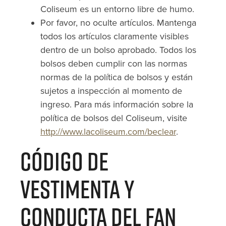
Coliseum es un entorno libre de humo.
Por favor, no oculte artículos. Mantenga
todos los artículos claramente visibles
dentro de un bolso aprobado. Todos los
bolsos deben cumplir con las normas
normas de la política de bolsos y están
sujetos a inspección al momento de
ingreso. Para más información sobre la
política de bolsos del Coliseum, visite
http://www.lacoliseum.com/beclear
.
Código de
Vestimenta y
Conducta del Fan