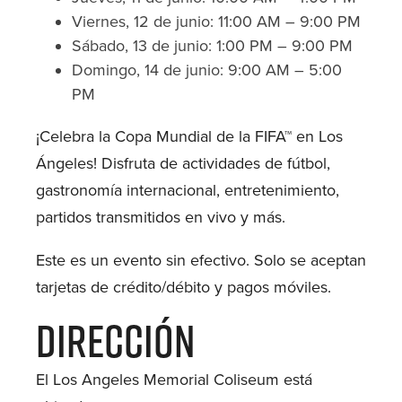
Viernes, 12 de junio: 11:00 AM – 9:00 PM
Sábado, 13 de junio: 1:00 PM – 9:00 PM
Domingo, 14 de junio: 9:00 AM – 5:00
PM
¡Celebra la Copa Mundial de la FIFA™ en Los
Ángeles! Disfruta de actividades de fútbol,
gastronomía internacional, entretenimiento,
partidos transmitidos en vivo y más.
Este es un evento sin efectivo. Solo se aceptan
tarjetas de crédito/débito y pagos móviles.
Dirección
El Los Angeles Memorial Coliseum está