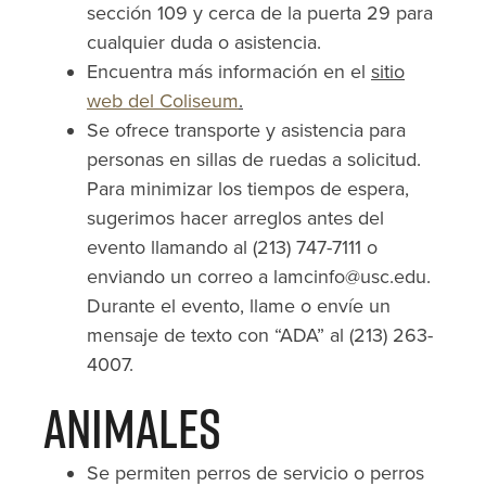
sección 109 y cerca de la puerta 29 para
cualquier duda o asistencia.
Encuentra más información en el
sitio
web del Coliseum
.
Se ofrece transporte y asistencia para
personas en sillas de ruedas a solicitud.
Para minimizar los tiempos de espera,
sugerimos hacer arreglos antes del
evento llamando al (213) 747-7111 o
enviando un correo a lamcinfo@usc.edu.
Durante el evento, llame o envíe un
mensaje de texto con “ADA” al (213) 263-
4007.
Animales
Se permiten perros de servicio o perros