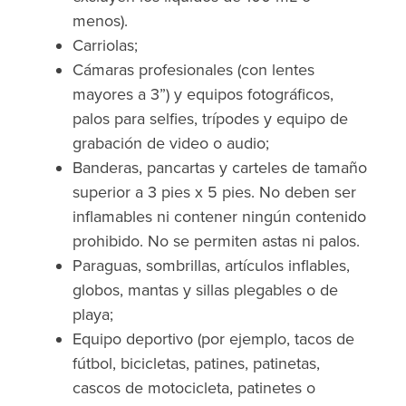
menos).
Carriolas;
Cámaras profesionales (con lentes
mayores a 3”) y equipos fotográficos,
palos para selfies, trípodes y equipo de
grabación de video o audio;
Banderas, pancartas y carteles de tamaño
superior a 3 pies x 5 pies. No deben ser
inflamables ni contener ningún contenido
prohibido. No se permiten astas ni palos.
Paraguas, sombrillas, artículos inflables,
globos, mantas y sillas plegables o de
playa;
Equipo deportivo (por ejemplo, tacos de
fútbol, bicicletas, patines, patinetas,
cascos de motocicleta, patinetes o