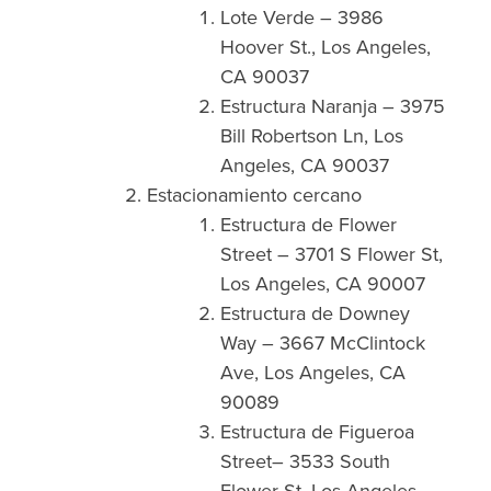
Lote Verde – 3986
Hoover St., Los Angeles,
CA 90037
Estructura Naranja – 3975
Bill Robertson Ln, Los
Angeles, CA 90037
Estacionamiento cercano
Estructura de Flower
Street – 3701 S Flower St,
Los Angeles, CA 90007
Estructura de Downey
Way – 3667 McClintock
Ave, Los Angeles, CA
90089
Estructura de Figueroa
Street– 3533 South